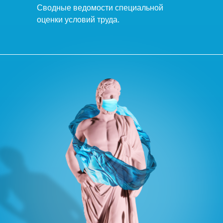
Сводные ведомости специальной
оценки условий труда.