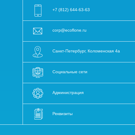
+7 (812) 644-63-63
corp@ecoflone.ru
Санкт-Петербург, Коломенская 4а
Социальные сети
Администрация
Реквизиты