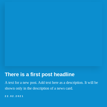
There is a first post headline
A text for a new post. Add text here as a description. It will be
shown only in the description of a news card.
22.02.2021