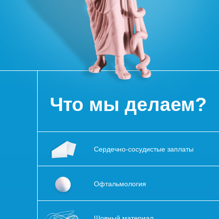
Что мы делаем?
Сердечно-сосудистые заплаты
Офтальмология
Шовный материал