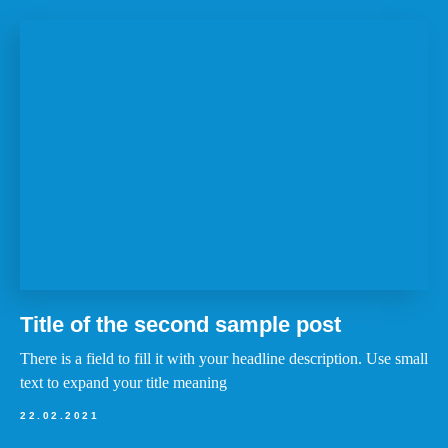
Title of the second sample post
There is a field to fill it with your headline description. Use small
text to expand your title meaning
22.02.2021