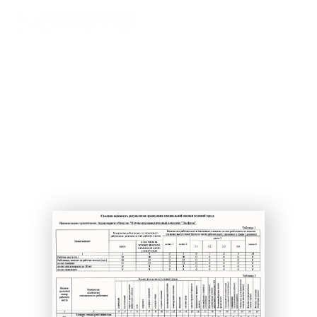
Скачать все документы