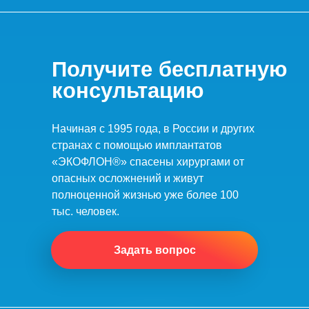
Получите бесплатную
консультацию
Начиная с 1995 года, в России и других
странах с помощью имплантатов
«ЭКОФЛОН®» спасены хирургами от
опасных осложнений и живут
полноценной жизнью уже более 100
тыс. человек.
Задать вопрос