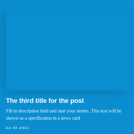
The third title for the post
Fill in description field and start your stories. This text will be
shown as a specification in a news card
22.02.2021