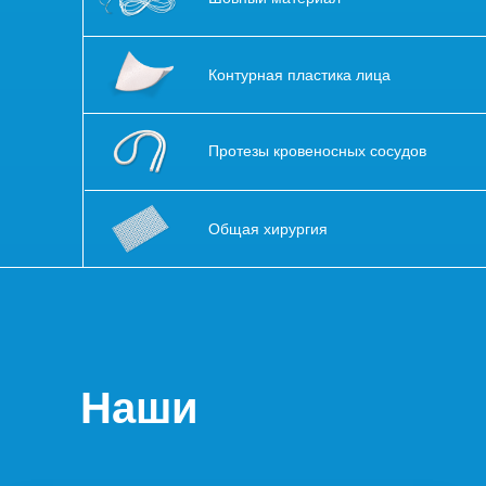
Контурная пластика лица
Протезы кровеносных сосудов
Общая хирургия
Наши
статьи