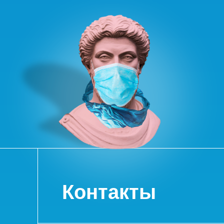
Контакты