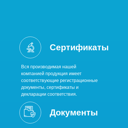
Сертификаты
Вся производимая нашей
компанией продукция имеет
соответствующие регистрационные
документы, сертификаты и
декларации соответствия.
Документы